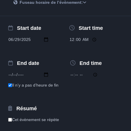
Fuseau horaire de l’évènement:
Start date
Start time
End date
End time
Il n’y a pas d’heure de fin
Résumé
Cet évènement se répète