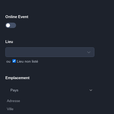
Online Event
Lieu
ou
Lieu non listé
Emplacement