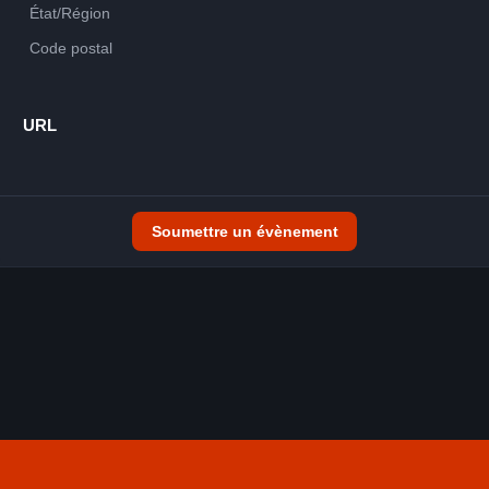
URL
Soumettre un évènement