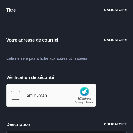
Titre
OBLIGATOIRE
Votre adresse de courriel
OBLIGATOIRE
Cela ne sera pas affiché aux autres utilisateurs.
Vérification de sécurité
Description
OBLIGATOIRE