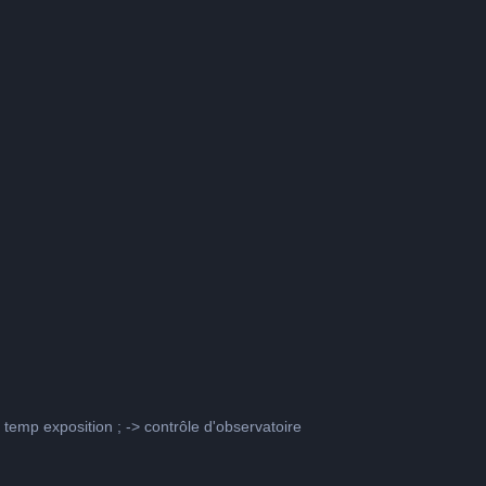
> temp exposition ; -> contrôle d'observatoire