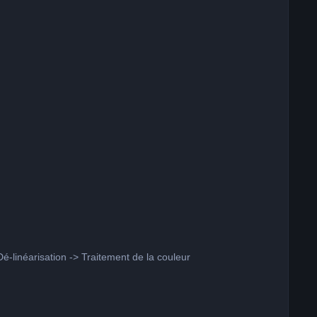
é-linéarisation -> Traitement de la couleur