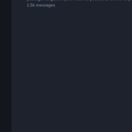
1,5k
messages