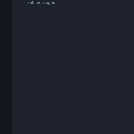
750
messages