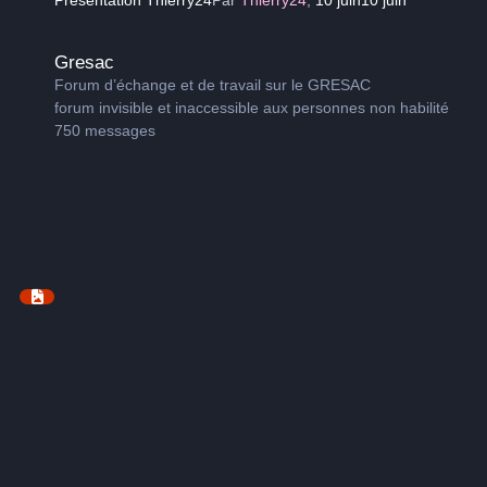
Gresac
Gresac
Forum d’échange et de travail sur le GRESAC
forum invisible et inaccessible aux personnes non habilité
750
messages