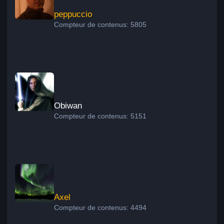
peppuccio
Compteur de contenus: 5805
Obiwan
Obiwan
Compteur de contenus: 5151
Axel
Axel
Compteur de contenus: 4494