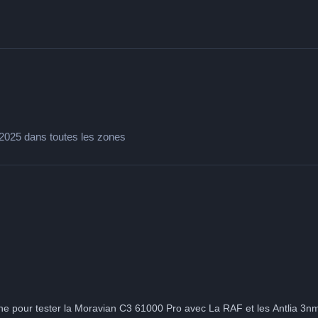
1/2025 dans toutes les zones