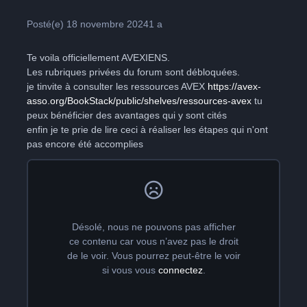
Posté(e)
18 novembre 2024
1 a
Te voila officiellement AVEXIENS.
Les rubriques privées du forum sont débloquées.
je tinvite à consulter les ressources AVEX
https://avex-
asso.org/BookStack/public/shelves/ressources-avex
tu
peux bénéficier des avantages qui y sont cités
enfin je te prie de lire ceci à réaliser les étapes qui n'ont
pas encore été accomplies