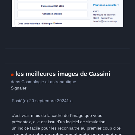
les meilleures images de Cassini
dans
Cosmologie et astronautique
Signaler
Posté(e)
20 septembre 2024
1 a
c'est vrai. mais de la cadre de l'image que vous
présentez, elle est issu d'un logiciel de simulation.
un indice facile pour les reconnaitre au premier coup d'œil
:
quand on photographie une planète, on ne peut pas