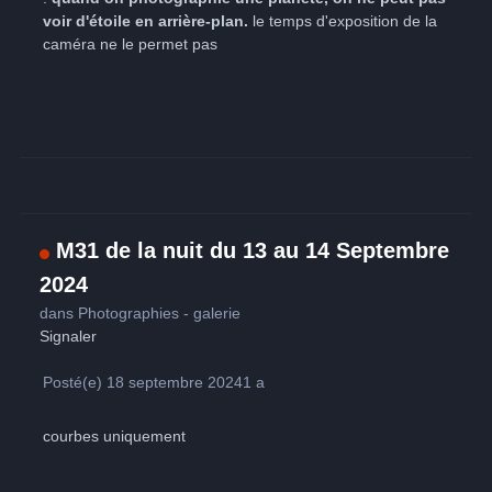
voir d'étoile en arrière-plan.
le temps d'exposition de la
caméra ne le permet pas
M31 de la nuit du 13 au 14 Septembre
2024
dans
Photographies - galerie
Signaler
Posté(e)
18 septembre 2024
1 a
courbes uniquement