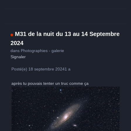
M31 de la nuit du 13 au 14 Septembre
2024
dans
Photographies - galerie
Signaler
Posté(e)
18 septembre 2024
1 a
après tu pouvais tenter un truc comme ça