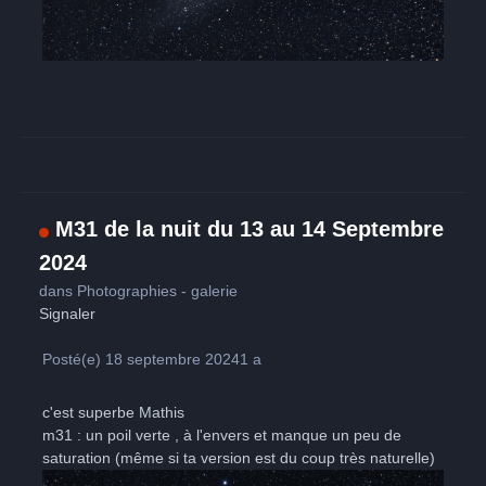
M31 de la nuit du 13 au 14 Septembre
2024
dans
Photographies - galerie
Signaler
Posté(e)
18 septembre 2024
1 a
c'est superbe Mathis
m31 : un poil verte , à l'envers et manque un peu de
saturation (même si ta version est du coup très naturelle)