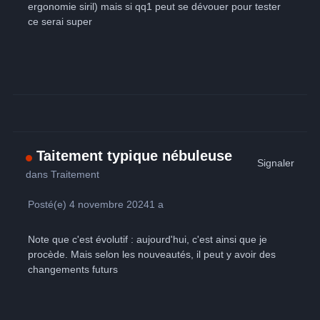
ergonomie siril) mais si qq1 peut se dévouer pour tester
ce serai super
Taitement typique nébuleuse
Signaler
dans
Traitement
Posté(e)
4 novembre 2024
1 a
Note que c'est évolutif : aujourd'hui, c'est ainsi que je
procède. Mais selon les nouveautés, il peut y avoir des
changements futurs