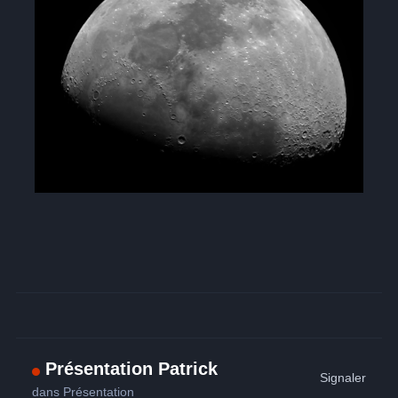
Présentation Patrick
Signaler
dans
Présentation