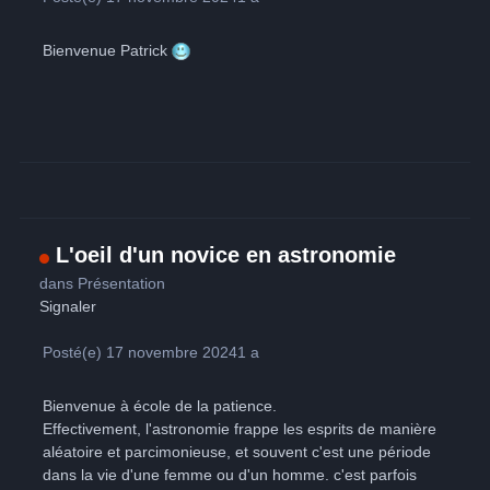
Bienvenue Patrick
L'oeil d'un novice en astronomie
dans
Présentation
Signaler
Posté(e)
17 novembre 2024
1 a
Bienvenue à école de la patience.
Effectivement, l'astronomie frappe les esprits de manière
aléatoire et parcimonieuse, et souvent c'est une période
dans la vie d'une femme ou d'un homme. c'est parfois