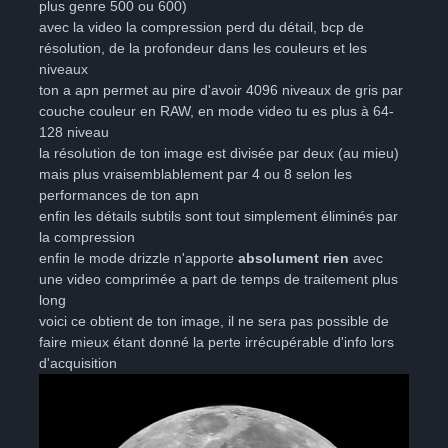
plus genre 500 ou 600)
avec la video la compression perd du détail, bcp de
résolution, de la profondeur dans les couleurs et les
niveaux
ton a apn permet au pire d'avoir 4096 niveaux de gris par
couche couleur en RAW, en mode video tu es plus à 64-
128 niveau
la résolution de ton image est divisée par deux (au mieu)
mais plus vraisemblablement par 4 ou 8 selon les
performances de ton apn
enfin les détails subtils sont tout simplement éliminés par
la compression
enfin le mode drizzle n'apporte
absolument rien
avec
une video comprimée a part de temps de traitement plus
long
voici ce obtient de ton image, il ne sera pas possible de
faire mieux étant donné la perte irrécupérable d'info lors
d'acquisition