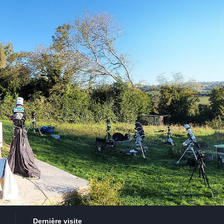
Dernière visite