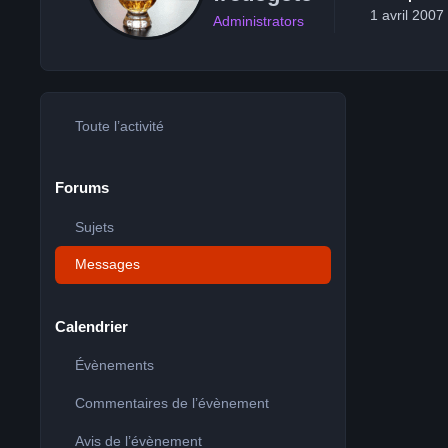
1 avril 2007
Administrators
Toute l’activité
Forums
Sujets
Messages
Calendrier
Évènements
Commentaires de l’évènement
Avis de l’évènement