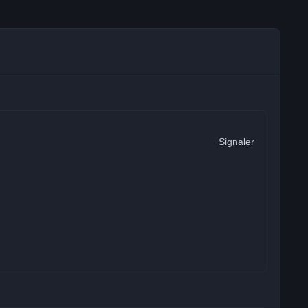
Signaler