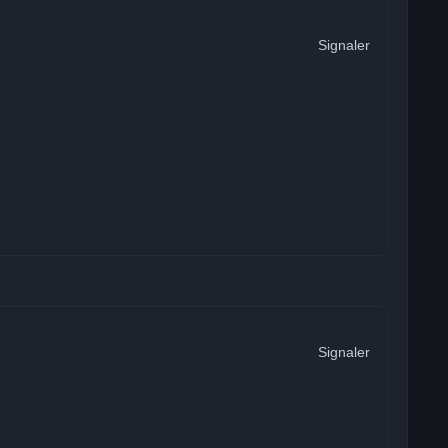
Signaler
Signaler