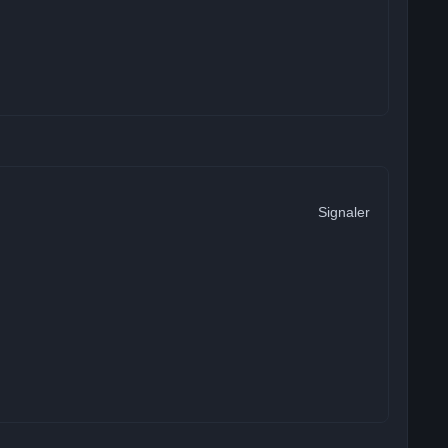
Signaler