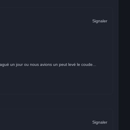
Signaler
vagué un jour ou nous avions un peut levé le coude...
Signaler