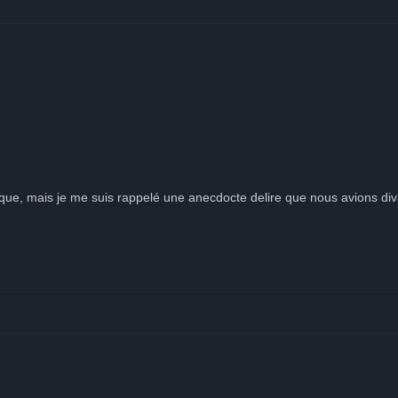
ssique, mais je me suis rappelé une anecdocte delire que nous avions di