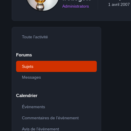
1 avril 2007
Administrators
Toute l’activité
Forums
Sujets
Messages
Calendrier
Évènements
Commentaires de l’évènement
Avis de l’évènement