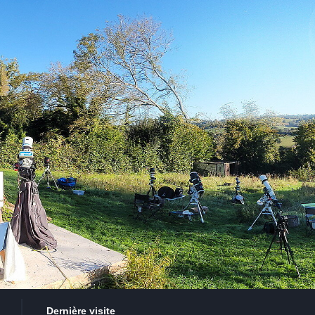
Dernière visite