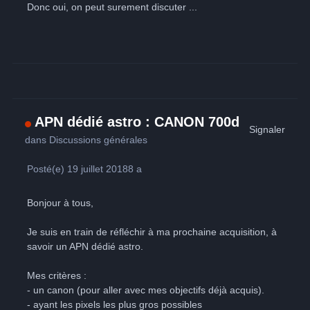
Donc oui, on peut surement discuter ...
APN dédié astro : CANON 700d
Signaler
dans
Discussions générales
Posté(e)
19 juillet 2018
8 a
Bonjour à tous,
Je suis en train de réfléchir à ma prochaine acquisition, à
savoir un APN dédié astro.
Mes critères :
- un canon (pour aller avec mes objectifs déjà acquis).
- ayant les pixels les plus gros possibles