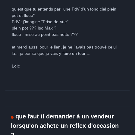
qu'est que tu entends par "une PdV d'un fond ciel plein
pot et floue"
PdV : j'imagine "Prise de Vue"
plein pot ??? Iso Max ?
floue : mise au point pas nette ???
et merci aussi pour le lien, je ne l'avais pas trouvé celui
là... je pense que je vais y faire un tour ...
Loïc
que faut il demander à un vendeur
lorsqu'on achete un reflex d'occasion