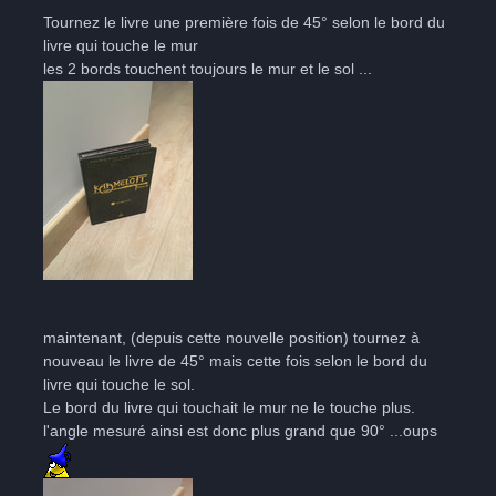
Tournez le livre une première fois de 45° selon le bord du
livre qui touche le mur
les 2 bords touchent toujours le mur et le sol ...
maintenant, (depuis cette nouvelle position) tournez à
nouveau le livre de 45° mais cette fois selon le bord du
livre qui touche le sol.
Le bord du livre qui touchait le mur ne le touche plus.
l'angle mesuré ainsi est donc plus grand que 90° ...oups