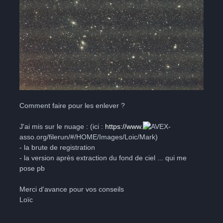
Comment faire pour les enlever ?
J'ai mis sur le nuage : (ici :
https://www.
-
asso.org/filerun/#/HOME/Images/Loic/Mark)
- la brute de registration
- la version après extraction du fond de ciel ... qui me
pose pb
Merci d'avance pour vos conseils
Loïc