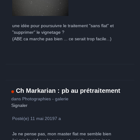
une idée pour poursuivre le traitement "sans flat" et
"supprimer" le vignetage ?
(ABE ca marche pas bien ... ce serait trop facile...)
Ch Markarian : pb au prétraitement
dans
Photographies - galerie
Signaler
Posté(e)
11 mai 2019
7 a
Je ne pense pas, mon master flat me semble bien