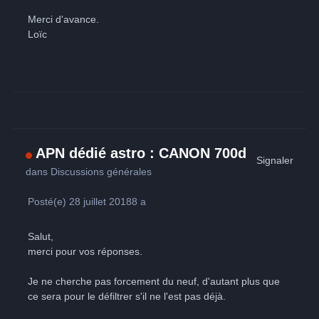
Merci d'avance.
Loïc
APN dédié astro : CANON 700d
Signaler
dans
Discussions générales
Posté(e)
28 juillet 2018
8 a
Salut,
merci pour vos réponses.
Je ne cherche pas forcement du neuf, d'autant plus que
ce sera pour le défiltrer s'il ne l'est pas déjà.