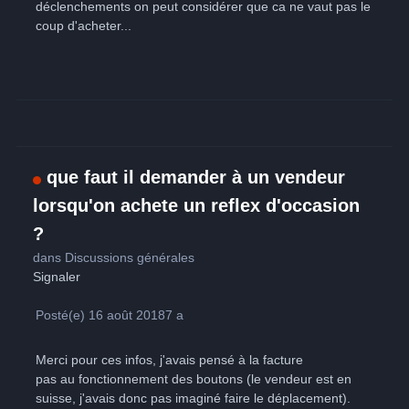
déclenchements on peut considérer que ca ne vaut pas le
coup d'acheter...
que faut il demander à un vendeur
lorsqu'on achete un reflex d'occasion
?
dans
Discussions générales
Signaler
Posté(e)
16 août 2018
7 a
Merci pour ces infos, j'avais pensé à la facture
pas au fonctionnement des boutons (le vendeur est en
suisse, j'avais donc pas imaginé faire le déplacement).