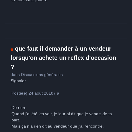
que faut il demander à un vendeur
lorsqu'on achete un reflex d'occasion
?
dans
Discussions générales
Signaler
Posté(e)
24 août 2018
7 a
De rien.
Quand j’ai été les voir, je leur ai dit que je venais de ta
part.
Mais ça n’a rien dit au vendeur que j’ai rencontré.