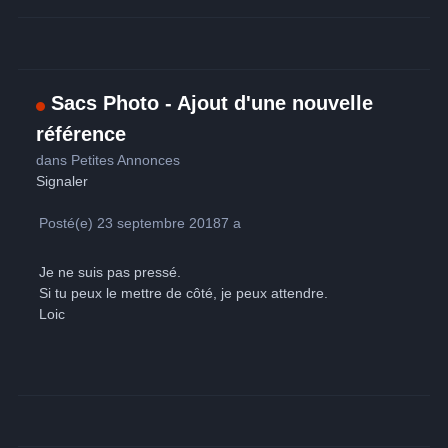
Sacs Photo - Ajout d'une nouvelle
référence
dans
Petites Annonces
Signaler
Posté(e)
23 septembre 2018
7 a
Je ne suis pas pressé.
Si tu peux le mettre de côté, je peux attendre.
Loic