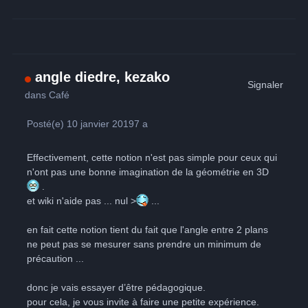
angle diedre, kezako
Signaler
dans
Café
Posté(e)
10 janvier 2019
7 a
Effectivement, cette notion n'est pas simple pour ceux qui
n'ont pas une bonne imagination de la géométrie en 3D
.
et wiki n'aide pas ... nul >
...
en fait cette notion tient du fait que l'angle entre 2 plans
ne peut pas se mesurer sans prendre un minimum de
précaution ...
donc je vais essayer d’être pédagogique.
pour cela, je vous invite à faire une petite expérience.