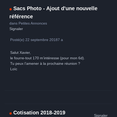
Sacs Photo - Ajout d'une nouvelle
référence
dans
Petites Annonces
Signaler
Posté(e)
22 septembre 2018
7 a
Salut Xavier,
le fourre-tout 170 m’intéresse (pour mon 6d).
Tu peux l’amener à la prochaine réunion ?
Loïc
Cotisation 2018-2019
Signaler