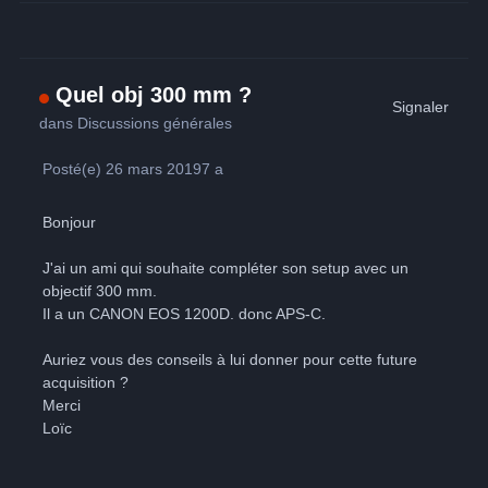
Quel obj 300 mm ?
Signaler
dans
Discussions générales
Posté(e)
26 mars 2019
7 a
Bonjour
J'ai un ami qui souhaite compléter son setup avec un
objectif 300 mm.
Il a un CANON EOS 1200D. donc APS-C.
Auriez vous des conseils à lui donner pour cette future
acquisition ?
Merci
Loïc