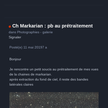
Ch Markarian : pb au prétraitement
dans
Photographies - galerie
Signaler
Posté(e)
11 mai 2019
7 a
Bonjour
Je rencontre un petit soucis au prétraitement de mes vues
de la chaines de markarian.
après extraction du fond de ciel, il reste des bandes
latérales claires