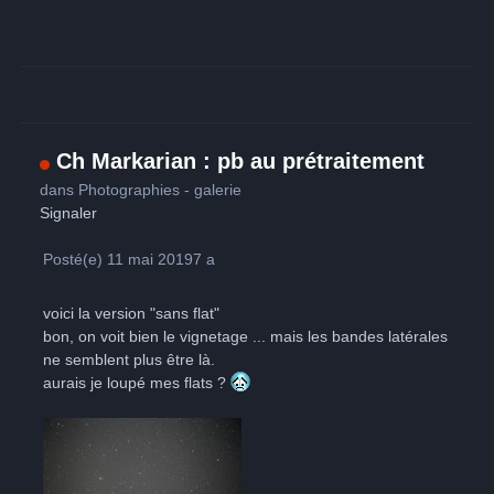
Ch Markarian : pb au prétraitement
dans
Photographies - galerie
Signaler
Posté(e)
11 mai 2019
7 a
voici la version "sans flat"
bon, on voit bien le vignetage ... mais les bandes latérales
ne semblent plus être là.
aurais je loupé mes flats ?