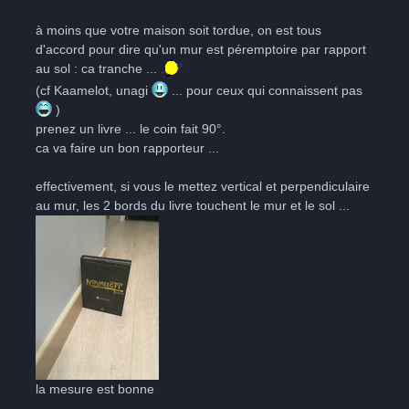
à moins que votre maison soit tordue, on est tous
d'accord pour dire qu'un mur est péremptoire par rapport
au sol : ca tranche ...
(cf Kaamelot, unagi
... pour ceux qui connaissent pas
)
prenez un livre ... le coin fait 90°.
ca va faire un bon rapporteur ...
effectivement, si vous le mettez vertical et perpendiculaire
au mur, les 2 bords du livre touchent le mur et le sol ...
la mesure est bonne