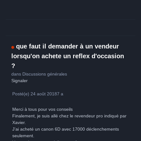
que faut il demander à un vendeur
lorsqu'on achete un reflex d'occasion
?
dans
Discussions générales
Signaler
Posté(e)
24 août 2018
7 a
Merci à tous pour vos conseils
Finalement, je suis allé chez le revendeur pro indiqué par
Xavier.
J’ai acheté un canon 6D avec 17000 déclenchements
seulement.