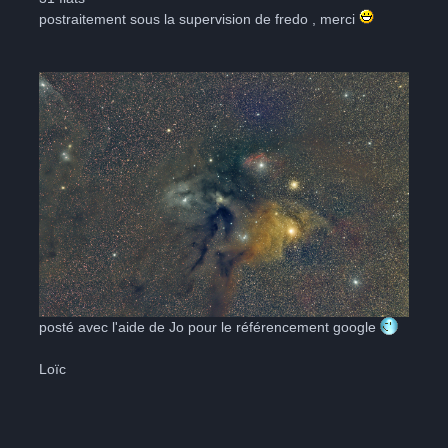
postraitement sous la supervision de fredo , merci
posté avec l'aide de Jo pour le référencement google
Loïc