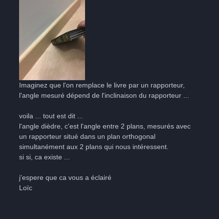
Imaginez que l'on remplace le livre par un rapporteur,
l'angle mesuré dépend de l'inclinaison du rapporteur ...
voila ... tout est dit ...
l'angle dièdre, c'est l'angle entre 2 plans, mesurés avec
un rapporteur situé dans un plan orthogonal
simultanément aux 2 plans qui nous intéressent.
si si, ca existe ...
j'espere que ca vous a éclairé
Loïc