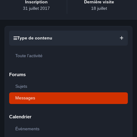
Inscription
Dernière visite
31 juillet 2017
18 juillet
Type de contenu
Toute l’activité
Forums
Sujets
Messages
Calendrier
Évènements