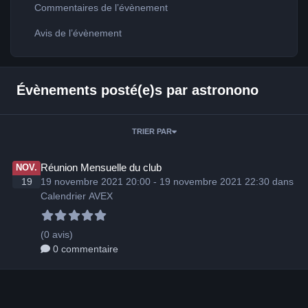
Commentaires de l’évènement
Avis de l’évènement
Évènements posté(e)s par astronono
TRIER PAR
Réunion Mensuelle du club
NOV.
19
19 novembre 2021 20:00 - 19 novembre 2021 22:30 dans
Calendrier AVEX
(0 avis)
0 commentaire