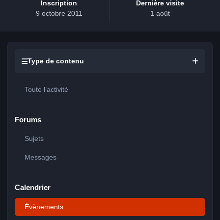
Inscription
Dernière visite
9 octobre 2011
1 août
Type de contenu
Toute l’activité
Forums
Sujets
Messages
Calendrier
Évènements