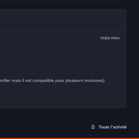
TRIER PAR
Toute l’activité