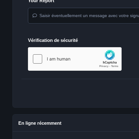
Your Report
Saisir éventuellement un message avec votre sign
Vérification de sécurité
En ligne récemment