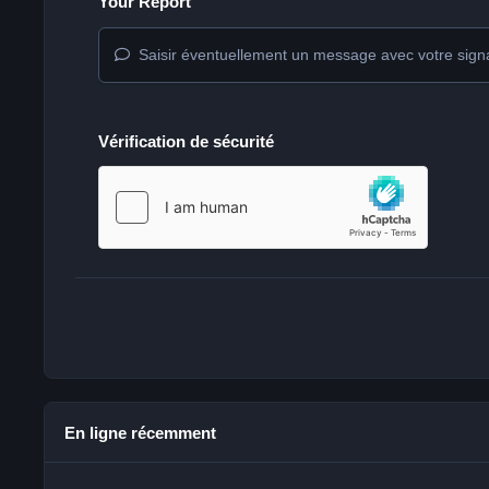
Your Report
Saisir éventuellement un message avec votre sign
Vérification de sécurité
En ligne récemment