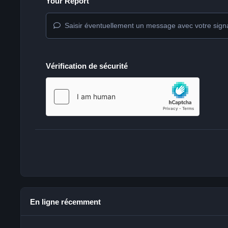
Your Report
Saisir éventuellement un message avec votre sign
Vérification de sécurité
En ligne récemment