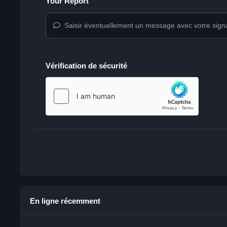
Your Report
Saisir éventuellement un message avec votre sign
Vérification de sécurité
En ligne récemment