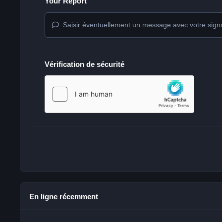
Your Report
Saisir éventuellement un message avec votre sign
Vérification de sécurité
En ligne récemment