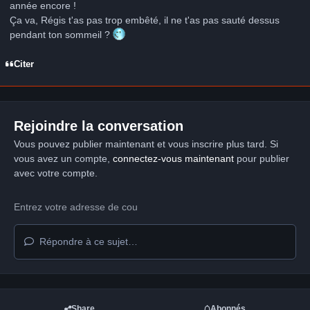
année encore !
Ça va, Régis t'as pas trop embêté, il ne t'as pas sauté dessus
pendant ton sommeil ?
Citer
Rejoindre la conversation
Vous pouvez publier maintenant et vous inscrire plus tard. Si
vous avez un compte,
connectez-vous maintenant
pour publier
avec votre compte.
Répondre à ce sujet…
Share
Abonnés