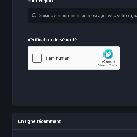
Your Report
Saisir éventuellement un message avec votre sign
Vérification de sécurité
En ligne récemment