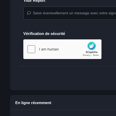
Your Report
Saisir éventuellement un message avec votre sign
Vérification de sécurité
En ligne récemment