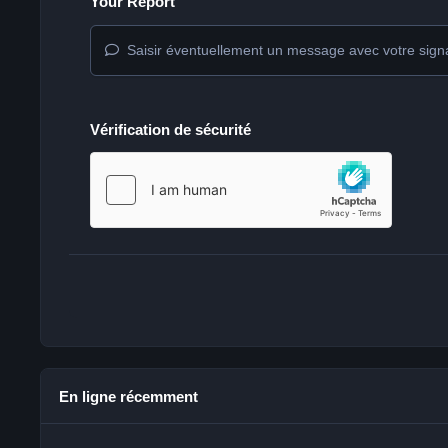
Your Report
Saisir éventuellement un message avec votre sign
Vérification de sécurité
En ligne récemment