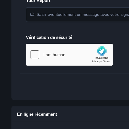
Your Report
Saisir éventuellement un message avec votre sign
Vérification de sécurité
En ligne récemment