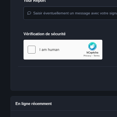
Your Report
Saisir éventuellement un message avec votre sign
Vérification de sécurité
En ligne récemment