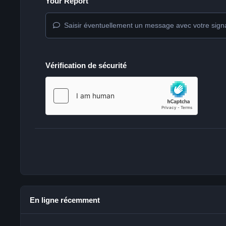
Your Report
Saisir éventuellement un message avec votre sign
Vérification de sécurité
En ligne récemment