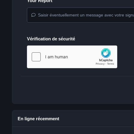
Your Report
Saisir éventuellement un message avec votre sign
Vérification de sécurité
En ligne récemment