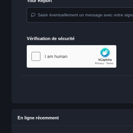
Your Report
Saisir éventuellement un message avec votre sign
Vérification de sécurité
En ligne récemment