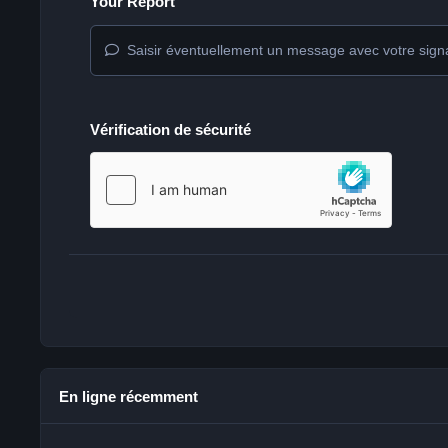
Your Report
Saisir éventuellement un message avec votre sign
Vérification de sécurité
En ligne récemment