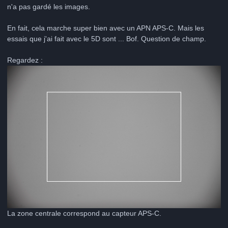
n'a pas gardé les images.
En fait, cela marche super bien avec un APN APS-C. Mais les
essais que j'ai fait avec le 5D sont ... Bof. Question de champ.
Regardez :
La zone centrale correspond au capteur APS-C.