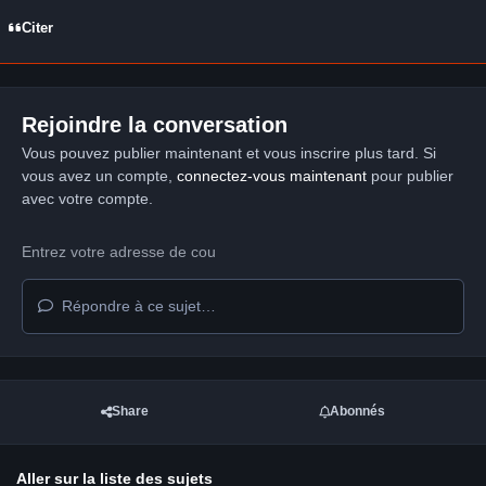
Citer
Rejoindre la conversation
Vous pouvez publier maintenant et vous inscrire plus tard. Si
vous avez un compte,
connectez-vous maintenant
pour publier
avec votre compte.
Répondre à ce sujet…
Share
Abonnés
Aller sur la liste des sujets