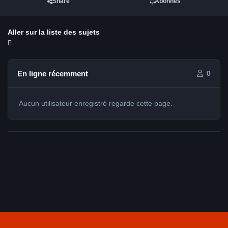
Share
Abonnés
Aller sur la liste des sujets
En ligne récemment
0
Aucun utilisateur enregistré regarde cette page.