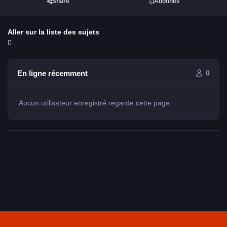
Share
Abonnés
Aller sur la liste des sujets
En ligne récemment
0
Aucun utilisateur enregistré regarde cette page.