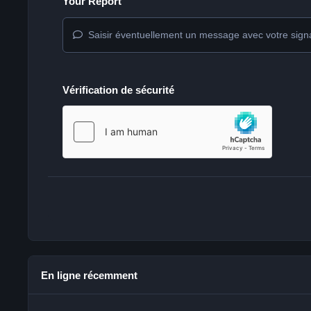
Your Report
Saisir éventuellement un message avec votre sign
Vérification de sécurité
En ligne récemment