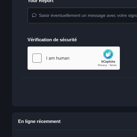
Your Report
Saisir éventuellement un message avec votre sign
Vérification de sécurité
En ligne récemment