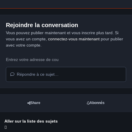
Rejoindre la conversation
Vous pouvez publier maintenant et vous inscrire plus tard. Si
vous avez un compte,
connectez-vous maintenant
pour publier
avec votre compte.
Répondre à ce sujet…
Share
Abonnés
Aller sur la liste des sujets