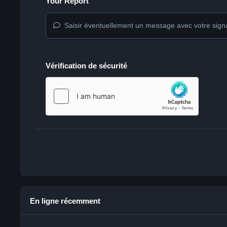
Your Report
Saisir éventuellement un message avec votre sign
Vérification de sécurité
En ligne récemment