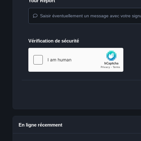
Your Report
Saisir éventuellement un message avec votre sign
Vérification de sécurité
En ligne récemment