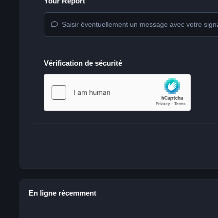
Your Report
Saisir éventuellement un message avec votre sign
Vérification de sécurité
En ligne récemment