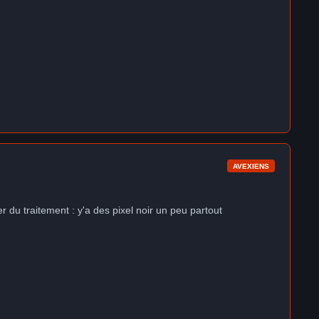
AVEXIENS
r du traitement : y'a des pixel noir un peu partout