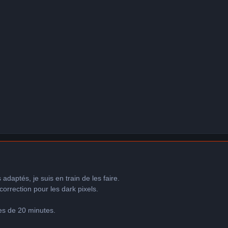
 adaptés, je suis en train de les faire.
 correction pour les dark pixels.
es de 20 minutes.