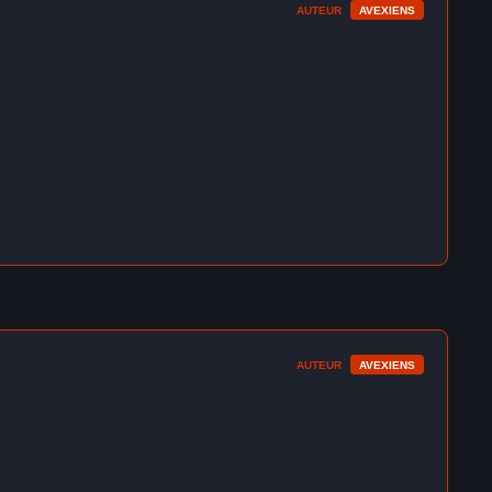
AUTEUR
AVEXIENS
AUTEUR
AVEXIENS