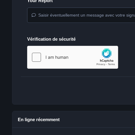
Your Report
Saisir éventuellement un message avec votre sign
Vérification de sécurité
En ligne récemment