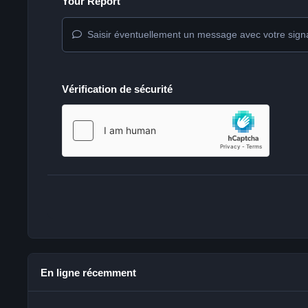
Your Report
Saisir éventuellement un message avec votre sign
Vérification de sécurité
En ligne récemment