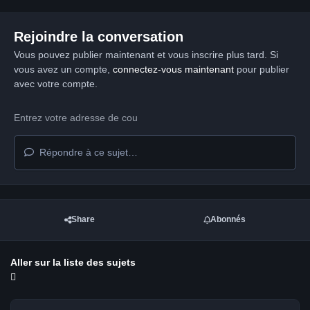
Rejoindre la conversation
Vous pouvez publier maintenant et vous inscrire plus tard. Si
vous avez un compte,
connectez-vous maintenant
pour publier
avec votre compte.
Répondre à ce sujet…
Share
Abonnés
Aller sur la liste des sujets