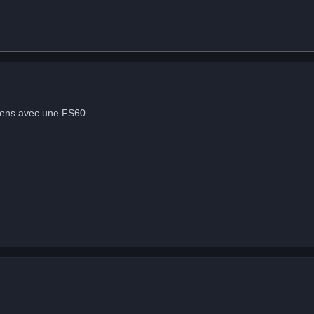
 viens avec une FS60.