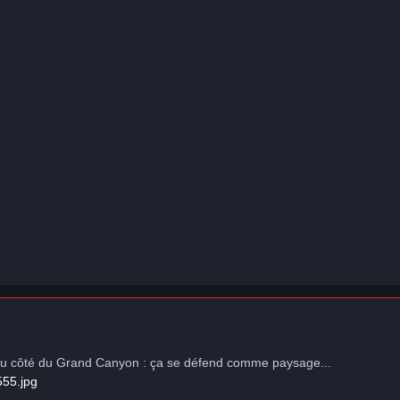
du côté du Grand Canyon : ça se défend comme paysage...