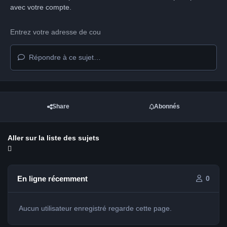
avec votre compte.
Répondre à ce sujet…
Share
Abonnés
Aller sur la liste des sujets
En ligne récemment
0
Aucun utilisateur enregistré regarde cette page.