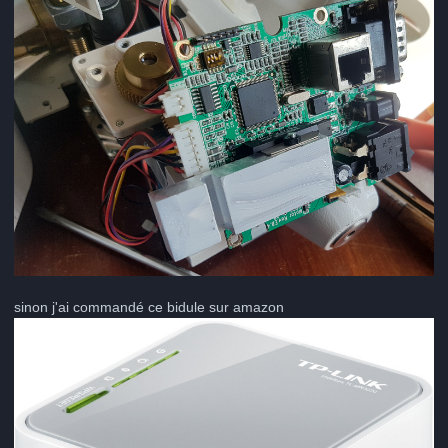
sinon j'ai commandé ce bidule sur amazon