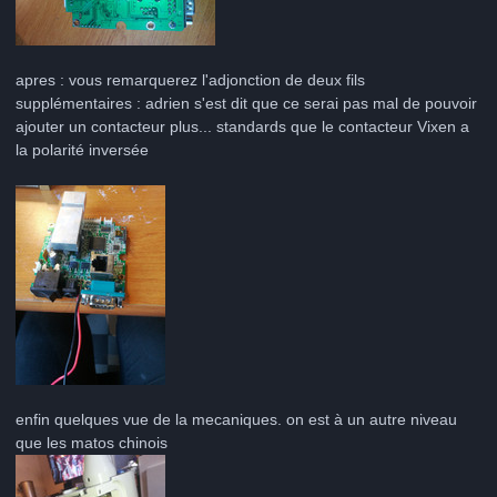
apres : vous remarquerez l'adjonction de deux fils
supplémentaires : adrien s'est dit que ce serai pas mal de pouvoir
ajouter un contacteur plus... standards que le contacteur Vixen a
la polarité inversée
enfin quelques vue de la mecaniques. on est à un autre niveau
que les matos chinois