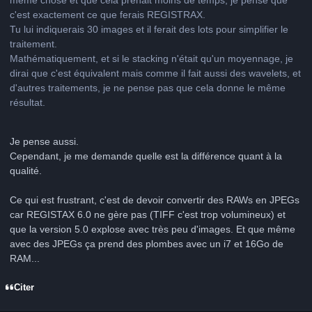
c'est exactement ce que ferais REGISTRAX.
Tu lui indiquerais 30 images et il ferait des lots pour simplifier le
traitement.
Mathématiquement, et si le stacking n'était qu'un moyennage, je
dirai que c'est équivalent mais comme il fait aussi des wavelets, et
d'autres traitements, je ne pense pas que cela donne le même
résultat.
Je pense aussi.
Cependant, je me demande quelle est la différence quant à la
qualité.
Ce qui est frustrant, c'est de devoir convertir des RAWs en JPEGs
car REGISTAX 6.0 ne gère pas (TIFF c'est trop volumineux) et
que la version 5.0 explose avec très peu d'images. Et que même
avec des JPEGs ça prend des plombes avec un i7 et 16Go de
RAM...
Citer