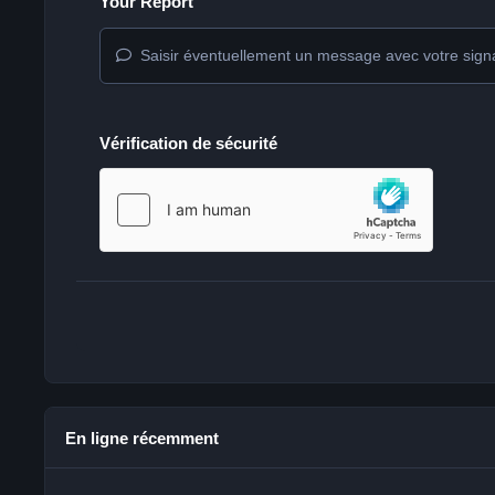
Your Report
Saisir éventuellement un message avec votre sign
Vérification de sécurité
En ligne récemment