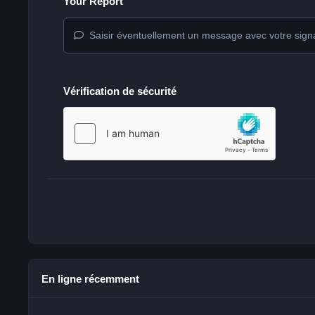
Your Report
Saisir éventuellement un message avec votre sign
Vérification de sécurité
En ligne récemment