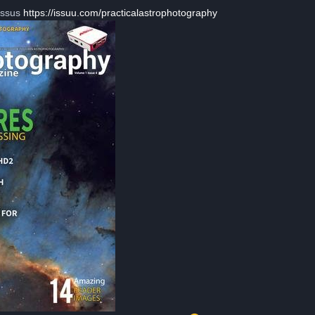
essus
https://issuu.com/practicalastrophotography