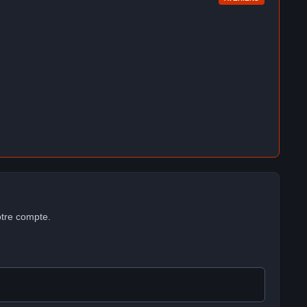
otre compte.