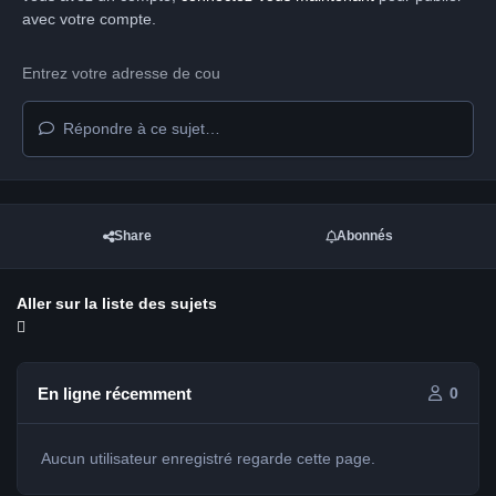
avec votre compte.
Répondre à ce sujet…
Share
Abonnés
Aller sur la liste des sujets
En ligne récemment
0
Aucun utilisateur enregistré regarde cette page.