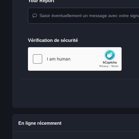
Your Report
Saisir éventuellement un message avec votre sign
Vérification de sécurité
En ligne récemment