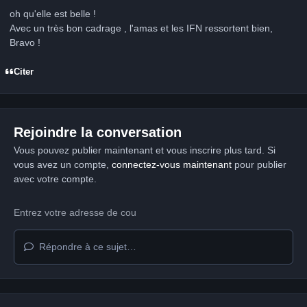
oh qu'elle est belle !
Avec un très bon cadrage , l'amas et les IFN ressortent bien,
Bravo !
Citer
Rejoindre la conversation
Vous pouvez publier maintenant et vous inscrire plus tard. Si
vous avez un compte,
connectez-vous maintenant
pour publier
avec votre compte.
Répondre à ce sujet…