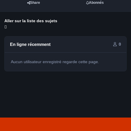
Share
Abonnés
Aller sur la liste des sujets
En ligne récemment
0
Aucun utilisateur enregistré regarde cette page.