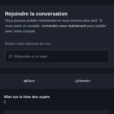
Rejoindre la conversation
Vous pouvez publier maintenant et vous inscrire plus tard. Si
vous avez un compte,
connectez-vous maintenant
pour publier
avec votre compte.
Répondre à ce sujet…
Share
Abonnés
Aller sur la liste des sujets